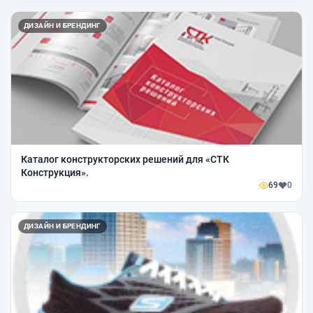
ДИЗАЙН И БРЕНДИНГ
Каталог конструкторских решений для «СТК
Конструкция».
69
0
ДИЗАЙН И БРЕНДИНГ