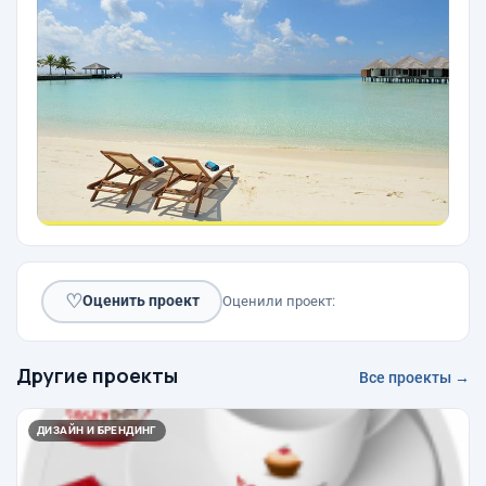
♡
Оценить проект
Оценили проект:
Другие проекты
Все проекты →
ДИЗАЙН И БРЕНДИНГ