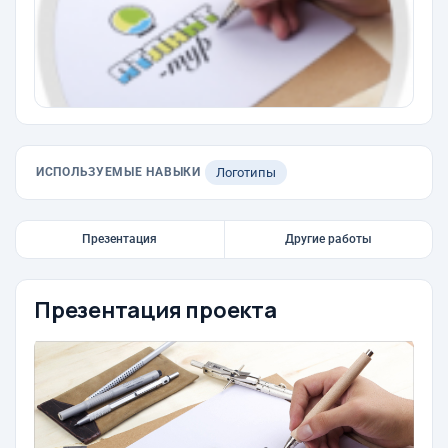
ИСПОЛЬЗУЕМЫЕ НАВЫКИ
Логотипы
Презентация
Другие работы
Презентация проекта