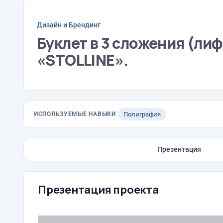
Дизайн и Брендинг
Буклет в 3 сложения (ли
«STOLLINE».
ИСПОЛЬЗУЕМЫЕ НАВЫКИ
Полиграфия
Презентация
Презентация проекта