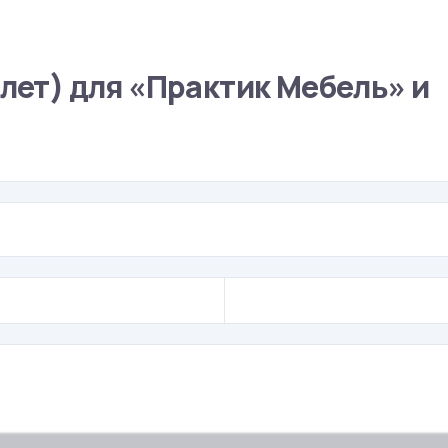
флет) для «Практик Мебель» и