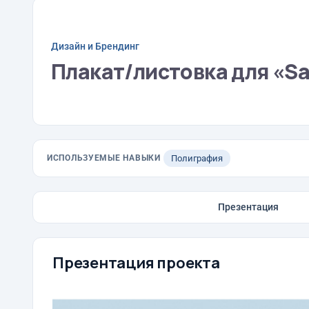
Дизайн и Брендинг
Плакат/листовка для «Sar
ИСПОЛЬЗУЕМЫЕ НАВЫКИ
Полиграфия
Презентация
Презентация проекта