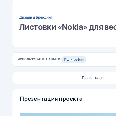
Дизайн и Брендинг
Листовки «Nokia» для вес
ИСПОЛЬЗУЕМЫЕ НАВЫКИ
Полиграфия
Презентация
Презентация проекта