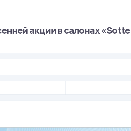
енней акции в салонах «Sotte