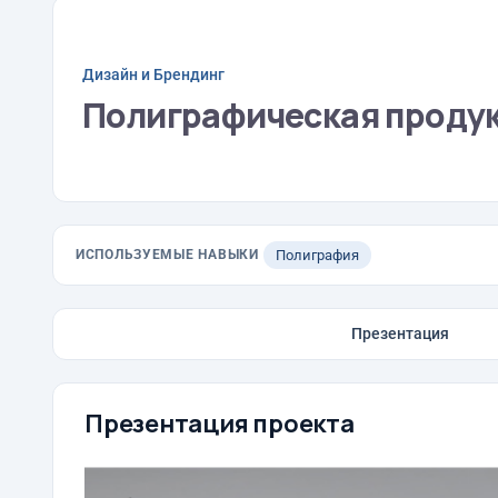
Дизайн и Брендинг
Полиграфическая продук
ИСПОЛЬЗУЕМЫЕ НАВЫКИ
Полиграфия
Презентация
Презентация проекта