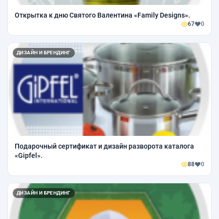
Открытка к дню Святого Валентина «Family Designs».
67
0
ДИЗАЙН И БРЕНДИНГ
Подарочный сертификат и дизайн разворота каталога
«Gipfel».
88
0
ДИЗАЙН И БРЕНДИНГ