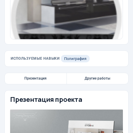
ИСПОЛЬЗУЕМЫЕ НАВЫКИ
Полиграфия
Презентация
Другие работы
Презентация проекта