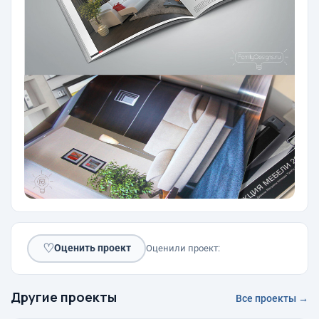
♡
Оценить проект
Оценили проект:
Другие проекты
Все проекты →