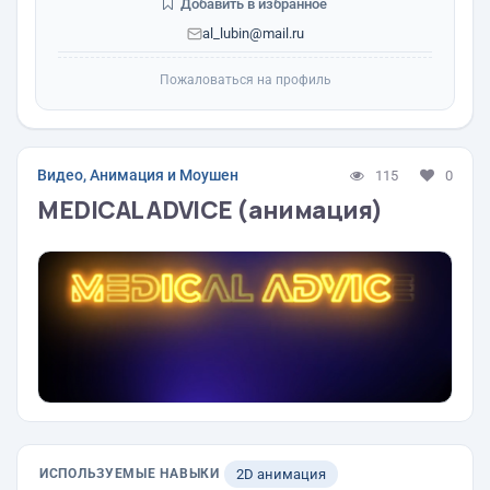
Добавить в избранное
al_lubin@mail.ru
Пожаловаться на профиль
Видео, Анимация и Моушен
115
0
MEDICAL ADVICE (анимация)
ИСПОЛЬЗУЕМЫЕ НАВЫКИ
2D анимация