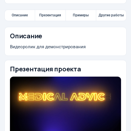
Описание
Презентация
Примеры
Другие работы
Описание
Видеоролик для демонстрирования
Презентация проекта