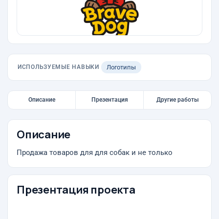
ИСПОЛЬЗУЕМЫЕ НАВЫКИ
Логотипы
Описание
Презентация
Другие работы
Описание
Продажа товаров для для собак и не только
Презентация проекта