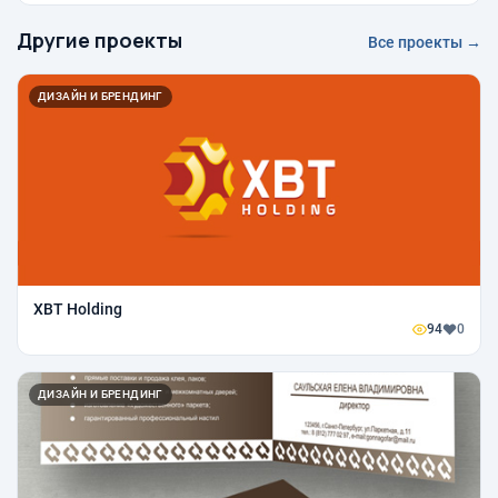
Другие проекты
Все проекты →
ДИЗАЙН И БРЕНДИНГ
XBT Holding
94
0
ДИЗАЙН И БРЕНДИНГ