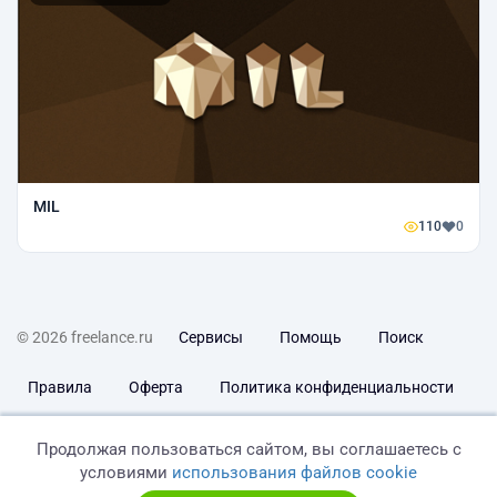
MIL
110
0
© 2026 freelance.ru
Сервисы
Помощь
Поиск
Правила
Оферта
Политика конфиденциальности
Дисклеймер о ЗоЗПП
Отказ от ответственности
Продолжая пользоваться сайтом, вы соглашаетесь с
условиями
использования файлов cookie