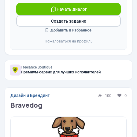
Начать диалог
Создать задание
Добавить в избранное
Пожаловаться на профиль
Freelance.Boutique
Премиум-сервис для лучших исполнителей
Дизайн и Брендинг
100
0
Bravedog