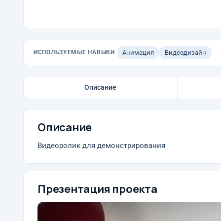
ИСПОЛЬЗУЕМЫЕ НАВЫКИ
Анимация
Видеодизайн
Описание
Описание
Видеоролик для демонстрирования
Презентация проекта