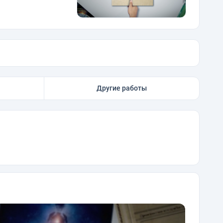
Другие работы