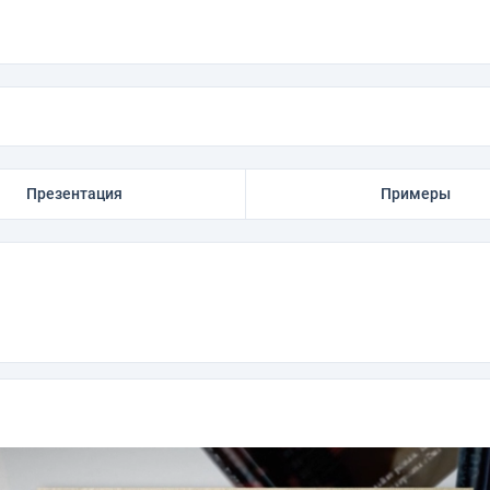
Презентация
Примеры