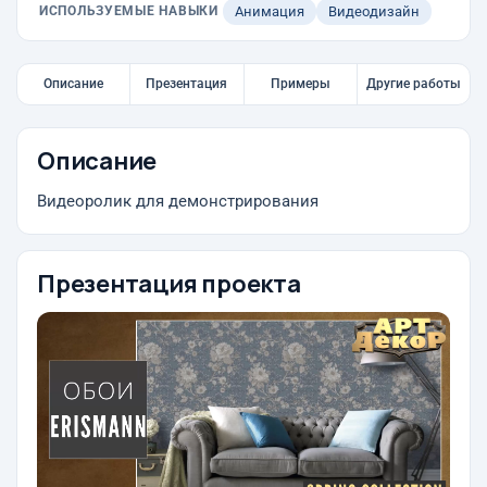
ИСПОЛЬЗУЕМЫЕ НАВЫКИ
Анимация
Видеодизайн
Описание
Презентация
Примеры
Другие работы
Описание
Видеоролик для демонстрирования
Презентация проекта