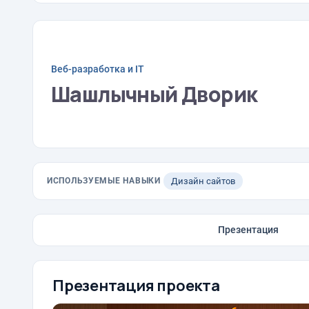
Веб-разработка и IT
Шашлычный Дворик
ИСПОЛЬЗУЕМЫЕ НАВЫКИ
Дизайн сайтов
Презентация
Презентация проекта