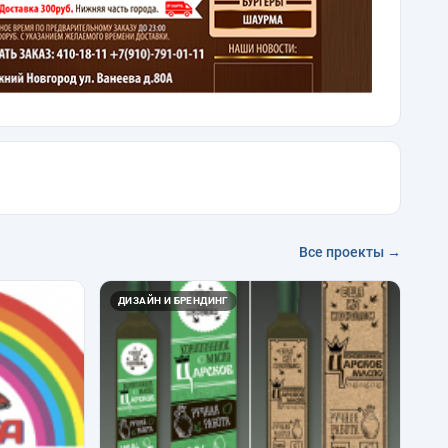
Все проекты →
ДИЗАЙН И БРЕНДИНГ