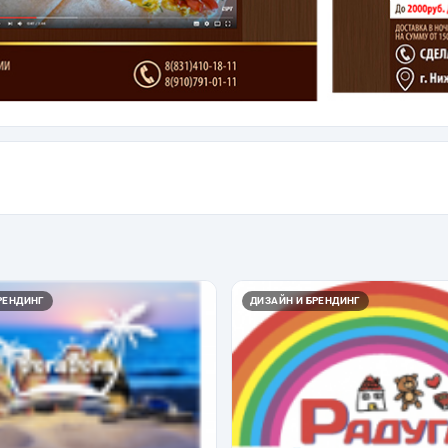
РЕНДИНГ
ДИЗАЙН И БРЕНДИНГ