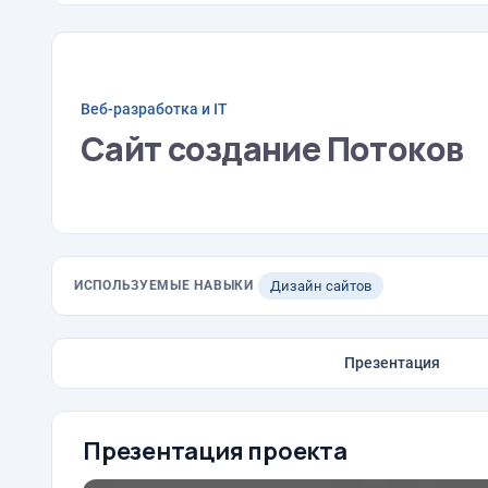
Веб-разработка и IT
Сайт создание Потоков
ИСПОЛЬЗУЕМЫЕ НАВЫКИ
Дизайн сайтов
Презентация
Презентация проекта