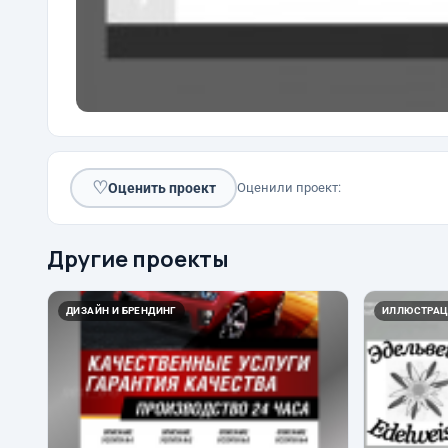
♡
Оценить проект
Оценили проект:
Другие проекты
ДИЗАЙН И БРЕНДИНГ
ИЛЛЮСТРАЦ