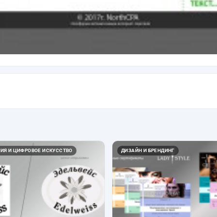
ИЯ И ЦИФРОВОЕ ИСКУССТВО
ДИЗАЙН И БРЕНДИНГ