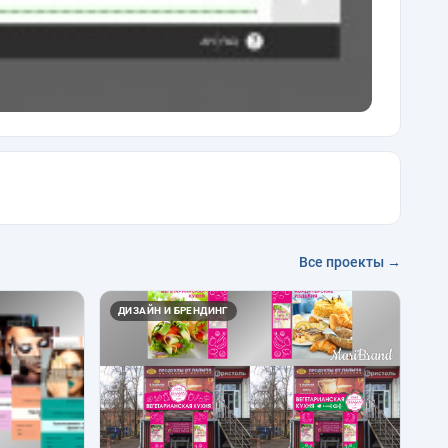
Все проекты →
ДИЗАЙН И БРЕНДИНГ