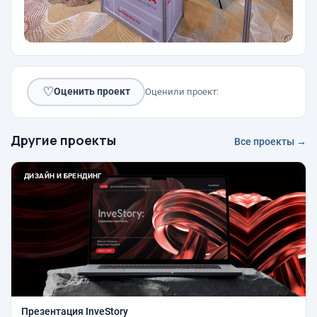
♡
Оценить проект
Оценили проект:
Другие проекты
Все проекты →
ДИЗАЙН И БРЕНДИНГ
Презентация InveStory