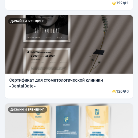
192
1
ДИЗАЙН И БРЕНДИНГ
Сертификат для стоматологической клиники
«DentalDate»
120
0
ДИЗАЙН И БРЕНДИНГ