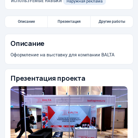
ИСПОЛЬЗУЕМЫЕ НАВЫКИ
Наружная реклама
Описание
Презентация
Другие работы
Описание
Оформление на выставку для компании BALTA
Презентация проекта