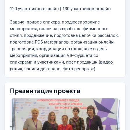
120 участников офлайн | 130 участников онлайн
Задача: привоз спикера, продюссирование
мероприятия, включая разработка фирменного
стиля, продвижение, подготовка цепочки рассылок,
подготовка POS-материалов, организация онлайн-
трансляции, координация на площадке в день
мероприятия, организация VIP-фуршета со
спикерами и участниками, пост-продакшн (видео
ролик, записи докладов, фото репортаж)
Презентация проекта