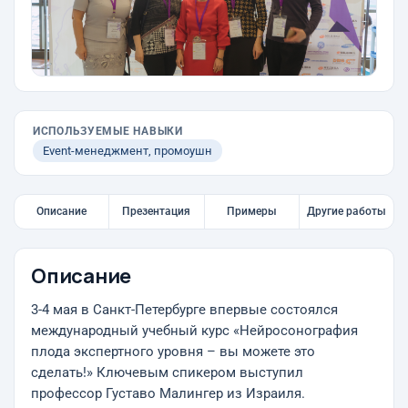
ИСПОЛЬЗУЕМЫЕ НАВЫКИ
Event-менеджмент, промоушн
Описание
Презентация
Примеры
Другие работы
Описание
3-4 мая в Санкт-Петербурге впервые состоялся
международный учебный курс «Нейросонография
плода экспертного уровня – вы можете это
сделать!» Ключевым спикером выступил
профессор Густаво Малингер из Израиля.