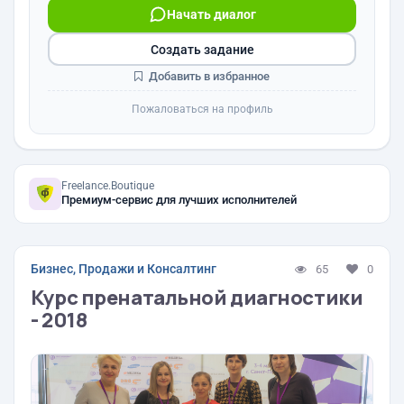
Начать диалог
Создать задание
Добавить в избранное
Пожаловаться на профиль
Freelance.Boutique
Премиум-сервис для лучших исполнителей
Бизнес, Продажи и Консалтинг
65
0
Курс пренатальной диагностики
- 2018