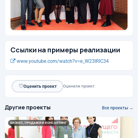
Ссылки на примеры реализации
www.youtube.com/watch?v=e_W23IRIC34
♡
Оценить проект
Оценили проект:
Другие проекты
Все проекты →
БИЗНЕС, ПРОДАЖИ И КОНСАЛТИНГ