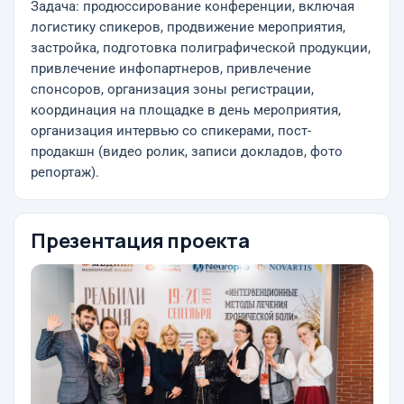
Задача: продюссирование конференции, включая
логистику спикеров, продвижение мероприятия,
застройка, подготовка полиграфической продукции,
привлечение инфопартнеров, привлечение
спонсоров, организация зоны регистрации,
координация на площадке в день мероприятия,
организация интервью со спикерами, пост-
продакшн (видео ролик, записи докладов, фото
репортаж).
Презентация проекта