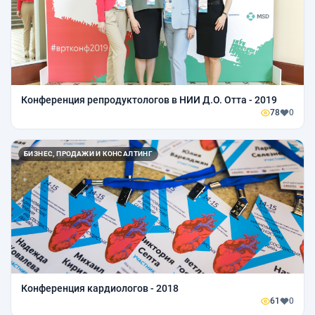
Конференция репродуктологов в НИИ Д.О. Отта - 2019
78
0
БИЗНЕС, ПРОДАЖИ И КОНСАЛТИНГ
Конференция кардиологов - 2018
61
0