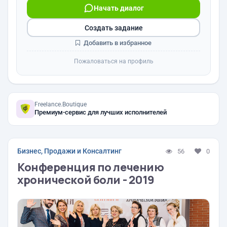
Начать диалог
Создать задание
Добавить в избранное
Пожаловаться на профиль
Freelance.Boutique
Премиум-сервис для лучших исполнителей
Бизнес, Продажи и Консалтинг
56
0
Конференция по лечению
хронической боли - 2019