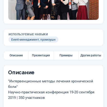
ИСПОЛЬЗУЕМЫЕ НАВЫКИ
Event-менеджмент, промоушн
Описание
Презентация
Примеры
Другие работы
Описание
"Интервенционные методы лечения хронической
боли"
Научно-практическая конференция 19-20 сентября
2019 | 350 участников