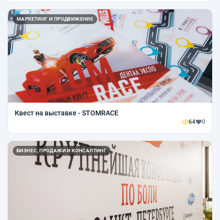
МАРКЕТИНГ И ПРОДВИЖЕНИЕ
Квест на выставке - STOMRACE
64
0
БИЗНЕС, ПРОДАЖИ И КОНСАЛТИНГ