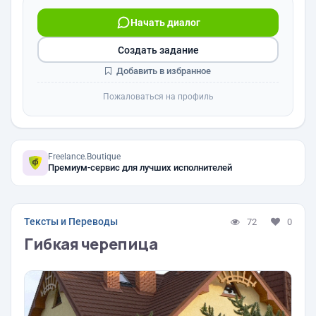
Начать диалог
Создать задание
Добавить в избранное
Пожаловаться на профиль
Freelance.Boutique
Премиум-сервис для лучших исполнителей
Тексты и Переводы
72
0
Гибкая черепица