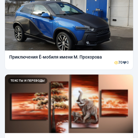
Приключения Ё-мобиля имени М. Прохорова
70
0
ТЕКСТЫ И ПЕРЕВОДЫ