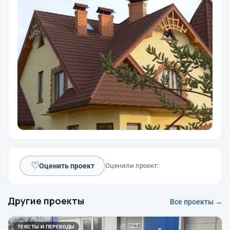
♡
Оценить проект
Оценили проект:
Другие проекты
Все проекты →
ТЕКСТЫ И ПЕРЕВОДЫ