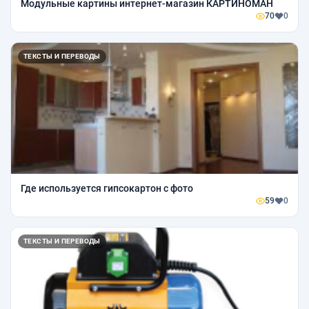
Модульные картины интернет-магазин КАРТИНОМАН
70
0
ТЕКСТЫ И ПЕРЕВОДЫ
Где используется гипсокартон с фото
59
0
ТЕКСТЫ И ПЕРЕВОДЫ