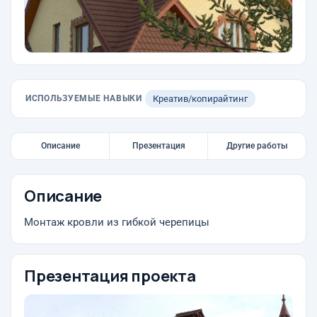
ИСПОЛЬЗУЕМЫЕ НАВЫКИ
Креатив/копирайтинг
Описание
Презентация
Другие работы
Описание
Монтаж кровли из гибкой черепицы
Презентация проекта