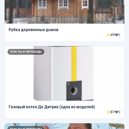
Рубка деревянных домов
49
0
ТЕКСТЫ И ПЕРЕВОДЫ
Газовый котел Де Дитрих (одна из моделей)
87
0
ТЕКСТЫ И ПЕРЕВОДЫ