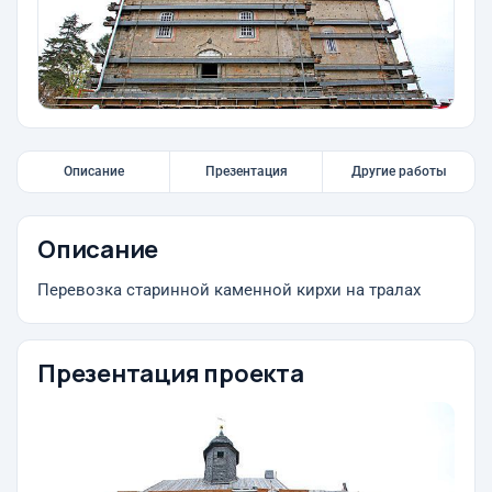
Описание
Презентация
Другие работы
Описание
Перевозка старинной каменной кирхи на тралах
Презентация проекта