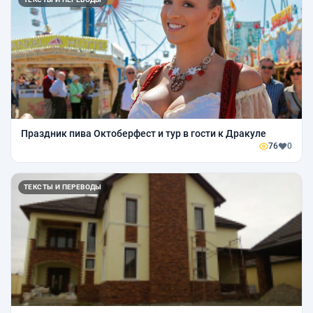
Праздник пива Октоберфест и тур в гости к Дракуле
76
0
ТЕКСТЫ И ПЕРЕВОДЫ