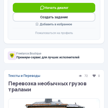
Начать диалог
Создать задание
Добавить в избранное
Пожаловаться на профиль
Freelance.Boutique
Премиум-сервис для лучших исполнителей
Тексты и Переводы
72
0
Перевозка необычных грузов
тралами