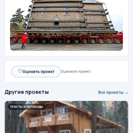
♡
Оценить проект
Оценили проект:
Другие проекты
Все проекты →
ТЕКСТЫ И ПЕРЕВОДЫ