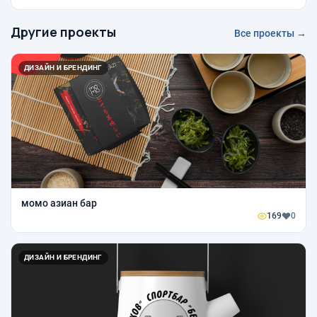
Другие проекты
Все проекты →
ДИЗАЙН И БРЕНДИНГ
момо азиан бар
169
0
ДИЗАЙН И БРЕНДИНГ