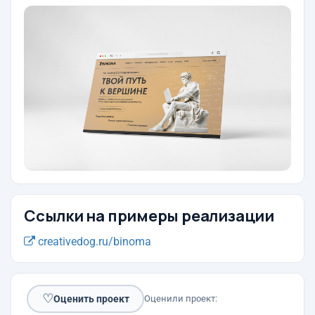
Ссылки на примеры реализации
creativedog.ru/binoma
♡
Оценить проект
Оценили проект: