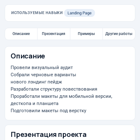
ИСПОЛЬЗУЕМЫЕ НАВЫКИ
Landing Page
Описание
Презентация
Примеры
Другие работы
Описание
Провели визуальный аудит
Собрали черновые варианты
нового лэндинг пейдж
Разработали структуру повествования
Проработали макеты для мобильной версии,
десткопа и планшета
Подготовили макеты под верстку
Презентация проекта