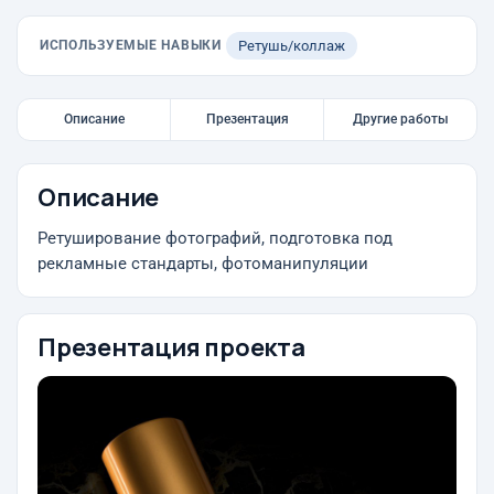
ИСПОЛЬЗУЕМЫЕ НАВЫКИ
Ретушь/коллаж
Описание
Презентация
Другие работы
Описание
Ретуширование фотографий, подготовка под
рекламные стандарты, фотоманипуляции
Презентация проекта