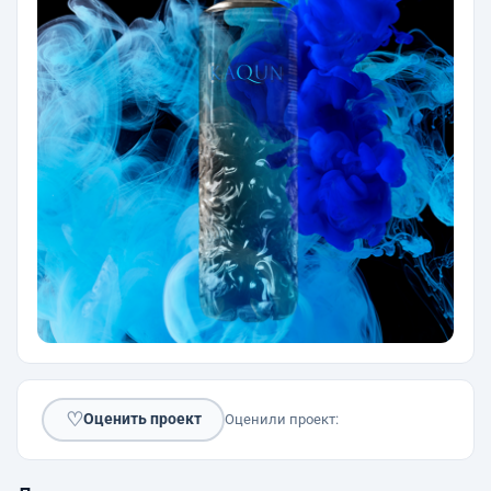
♡
Оценить проект
Оценили проект: