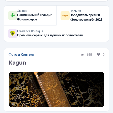
Эксперт
Премия
Национальной Гильдии
Победитель премии
Фрилансеров
«Золотое копьё» 2023
Freelance.Boutique
Премиум-сервис для лучших исполнителей
Фото и Контент
155
0
Kagun