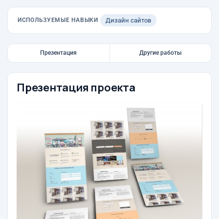
ИСПОЛЬЗУЕМЫЕ НАВЫКИ
Дизайн сайтов
Презентация
Другие работы
Презентация проекта