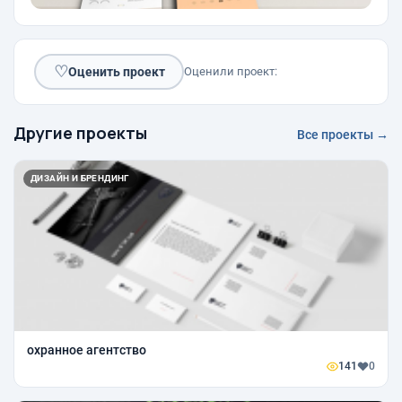
♡
Оценить проект
Оценили проект:
Другие проекты
Все проекты →
ДИЗАЙН И БРЕНДИНГ
охранное агентство
141
0