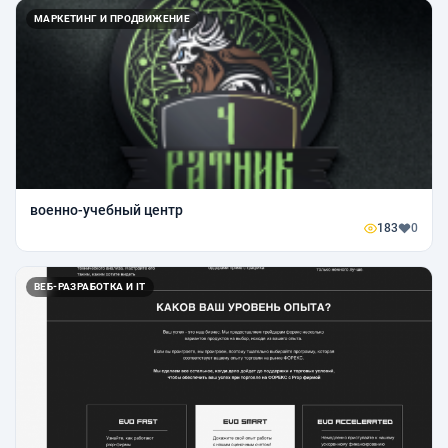
МАРКЕТИНГ И ПРОДВИЖЕНИЕ
военно-учебный центр
183
0
ВЕБ-РАЗРАБОТКА И IT