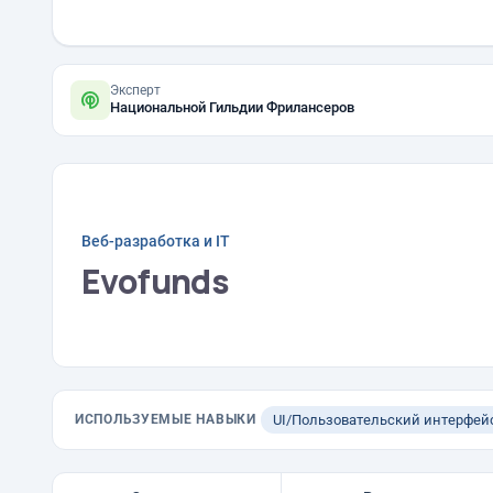
Эксперт
Национальной Гильдии Фрилансеров
Веб-разработка и IT
Evofunds
ИСПОЛЬЗУЕМЫЕ НАВЫКИ
UI/Пользовательский интерфей