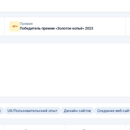
Премия
Победитель премии «Золотое копьё» 2023
с
UX/Пользовательский опыт
Дизайн сайтов
Создание веб-сай