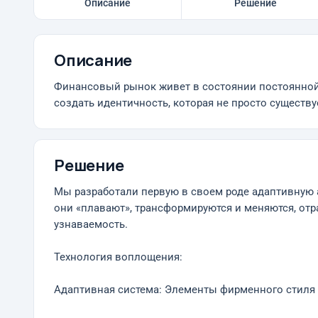
Описание
Решение
Описание
Финансовый рынок живет в состоянии постоянной 
создать идентичность, которая не просто существ
Решение
Мы разработали первую в своем роде адаптивную 
они «плавают», трансформируются и меняются, от
узнаваемость.
Технология воплощения:
Адаптивная система: Элементы фирменного стиля 