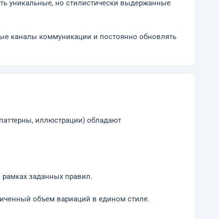
ать уникальные, но стилистически выдержанные
овые каналы коммуникации и постоянно обновлять
 паттерны, иллюстрации) обладают
 рамках заданных правил.
ниченный объем вариаций в едином стиле.