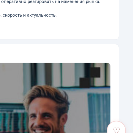
 оперативно реагировать на изменения рынка.
 скорость и актуальность.
♡