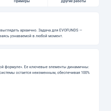
Примеры
Другие работы
 выглядеть архаично. Задача для EVOFUNDS —
аваясь узнаваемой в любой момент.
ной формуле». Ее ключевые элементы динамичны:
 системы остается неизменным, обеспечивая 100%