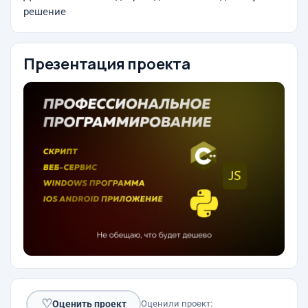
решение
Презентация проекта
♡
Оценить проект
Оценили проект: