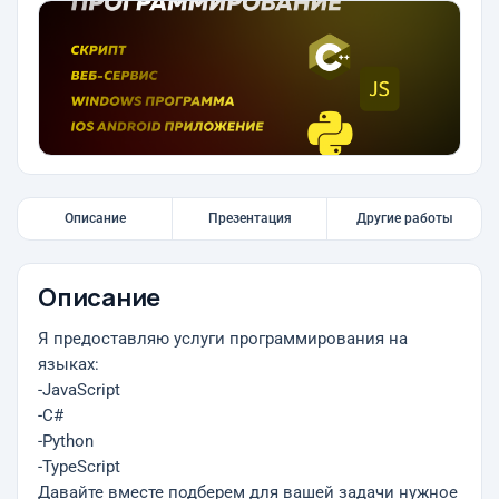
Описание
Презентация
Другие работы
Описание
Я предоставляю услуги программирования на
языках:
-JavaScript
-C#
-Python
-TypeScript
Давайте вместе подберем для вашей задачи нужное