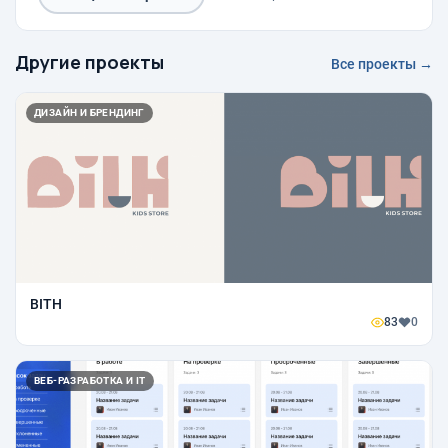
Другие проекты
Все проекты →
ДИЗАЙН И БРЕНДИНГ
BITH
83
0
ВЕБ-РАЗРАБОТКА И IT