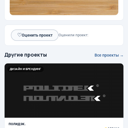
♡
Оценить проект
Оценили проект:
Другие проекты
Все проекты →
ДИЗАЙН И БРЕНДИНГ
полидэк.