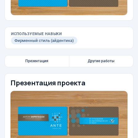
ИСПОЛЬЗУЕМЫЕ НАВЫКИ
Фирменный стиль (айдентика)
Презентация
Другие работы
Презентация проекта