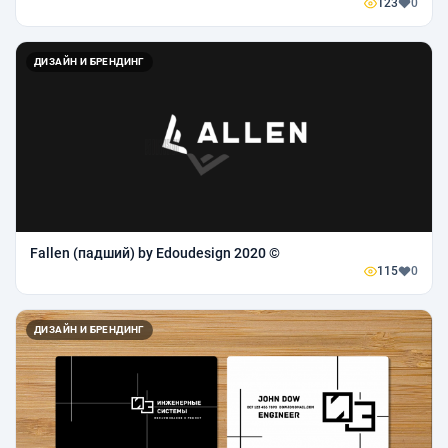
123
0
ДИЗАЙН И БРЕНДИНГ
Fallen (падший) by Edoudesign 2020 ©
115
0
ДИЗАЙН И БРЕНДИНГ