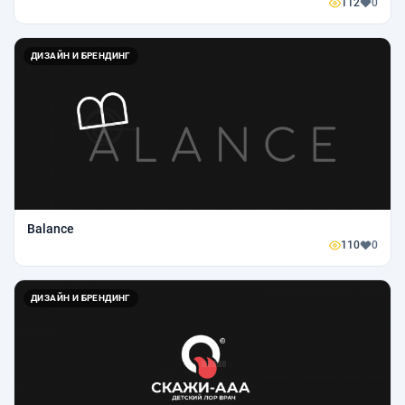
112
0
ДИЗАЙН И БРЕНДИНГ
Balance
110
0
ДИЗАЙН И БРЕНДИНГ