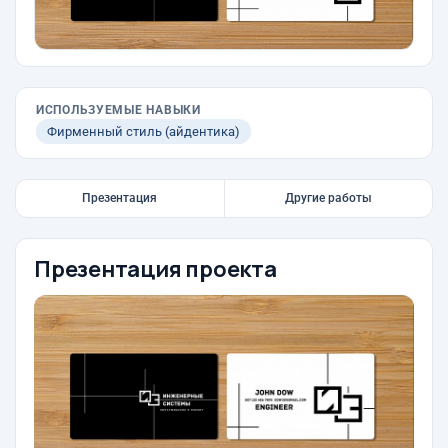
ИСПОЛЬЗУЕМЫЕ НАВЫКИ
Фирменный стиль (айдентика)
Презентация
Другие работы
Презентация проекта