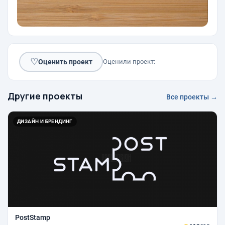
♡
Оценить проект
Оценили проект:
Другие проекты
Все проекты →
ДИЗАЙН И БРЕНДИНГ
PostStamp