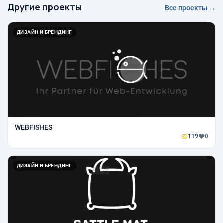
Другие проекты
Все проекты →
ДИЗАЙН И БРЕНДИНГ
WEBFISHES
119
0
ДИЗАЙН И БРЕНДИНГ