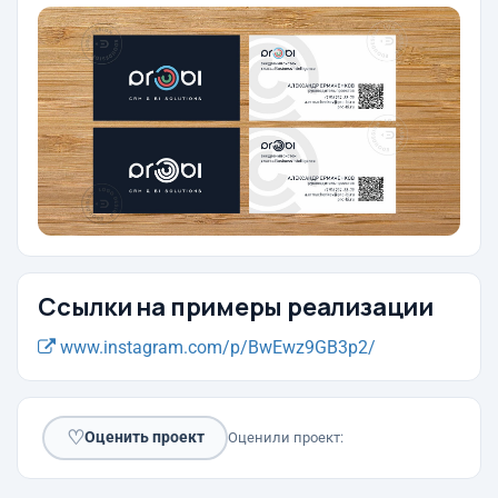
Ссылки на примеры реализации
www.instagram.com/p/BwEwz9GB3p2/
♡
Оценить проект
Оценили проект: