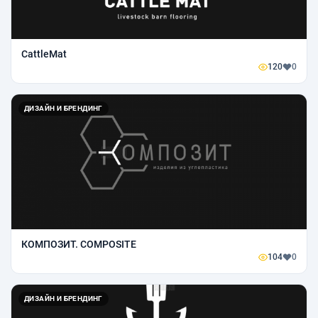
CattleMat
120
0
ДИЗАЙН И БРЕНДИНГ
КОМПОЗИТ. COMPOSITE
104
0
ДИЗАЙН И БРЕНДИНГ