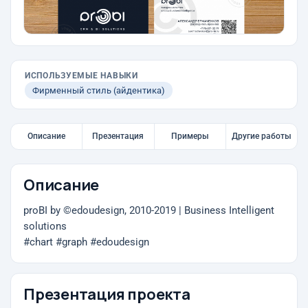
ИСПОЛЬЗУЕМЫЕ НАВЫКИ
Фирменный стиль (айдентика)
Описание
Презентация
Примеры
Другие работы
Описание
proBI by ©еdoudesign, 2010-2019 | Business Intelligent
solutions
#chart #graph #edoudesign
Презентация проекта