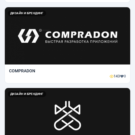
ДИЗАЙН И БРЕНДИНГ
COMPRADON
143
0
ДИЗАЙН И БРЕНДИНГ