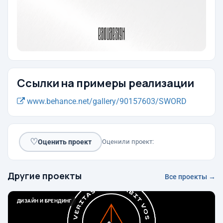
Ссылки на примеры реализации
www.behance.net/gallery/90157603/SWORD
♡
Оценить проект
Оценили проект:
Другие проекты
Все проекты →
ДИЗАЙН И БРЕНДИНГ