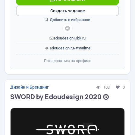
Создать задание
Добавить в избранное
edoudesign@bk.ru
edoudesign.ru/#mailme
Пожаловаться на профиль
Дизайн и Брендинг
103
0
SWORD by Edoudesign 2020 ©