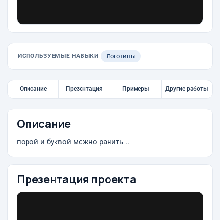
ИСПОЛЬЗУЕМЫЕ НАВЫКИ
Логотипы
Описание
Презентация
Примеры
Другие работы
Описание
порой и буквой можно ранить ..
Презентация проекта