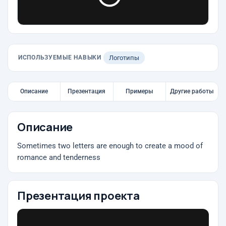
ИСПОЛЬЗУЕМЫЕ НАВЫКИ
Логотипы
Описание
Презентация
Примеры
Другие работы
Описание
Sometimes two letters are enough to create a mood of
romance and tenderness
Презентация проекта