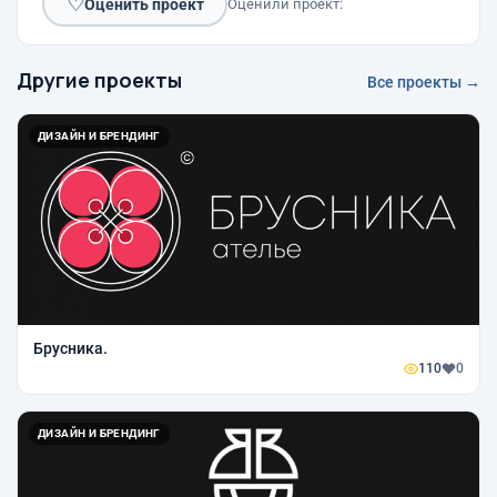
♡
Оценить проект
Оценили проект:
Другие проекты
Все проекты →
ДИЗАЙН И БРЕНДИНГ
Брусника.
110
0
ДИЗАЙН И БРЕНДИНГ