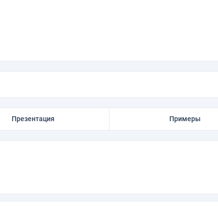
Презентация
Примеры