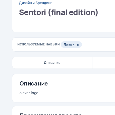
Дизайн и Брендинг
Sentori (final edition)
ИСПОЛЬЗУЕМЫЕ НАВЫКИ
Логотипы
Описание
Описание
clever logo