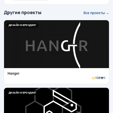
Другие проекты
Все проекты →
ДИЗАЙН И БРЕНДИНГ
Hanger
108
0
ДИЗАЙН И БРЕНДИНГ