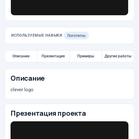
ИСПОЛЬЗУЕМЫЕ НАВЫКИ
Логотипы
Описание
Презентация
Примеры
Другие работы
Описание
clever logo
Презентация проекта