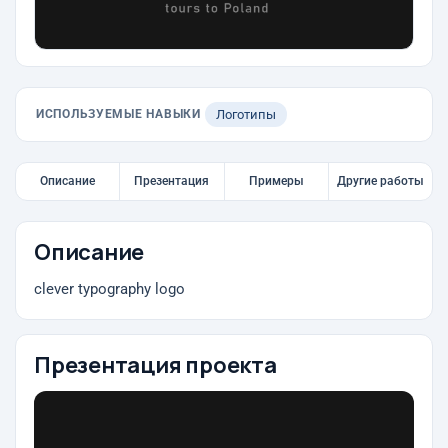
ИСПОЛЬЗУЕМЫЕ НАВЫКИ
Логотипы
Описание
Презентация
Примеры
Другие работы
Описание
clever typography logo
Презентация проекта