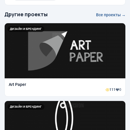
Другие проекты
Все проекты →
ДИЗАЙН И БРЕНДИНГ
Art Paper
111
0
ДИЗАЙН И БРЕНДИНГ