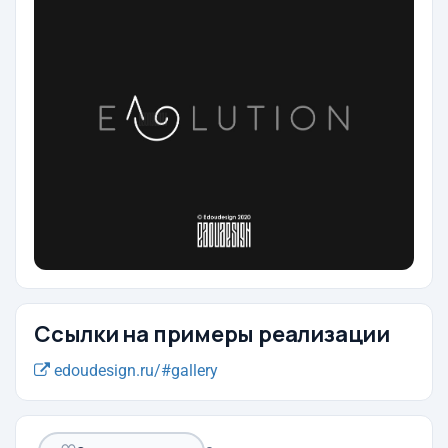
Ссылки на примеры реализации
edoudesign.ru/#gallery