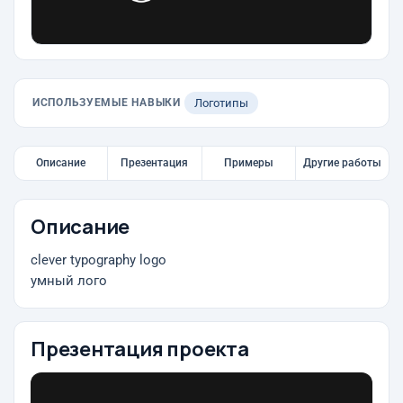
ИСПОЛЬЗУЕМЫЕ НАВЫКИ
Логотипы
Описание
Презентация
Примеры
Другие работы
Описание
clever typography logo
умный лого
Презентация проекта