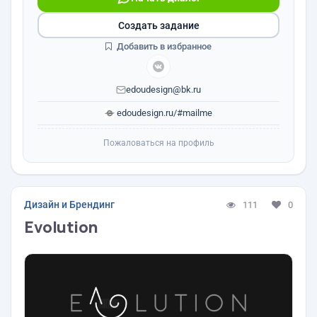
Создать задание
Добавить в избранное
edoudesign@bk.ru
edoudesign.ru/#mailme
Пожаловаться на профиль
Дизайн и Брендинг
111
0
Evolution