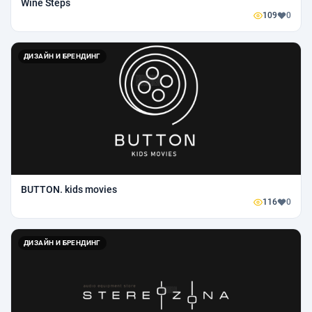
Wine Steps
109
0
ДИЗАЙН И БРЕНДИНГ
BUTTON. kids movies
116
0
ДИЗАЙН И БРЕНДИНГ