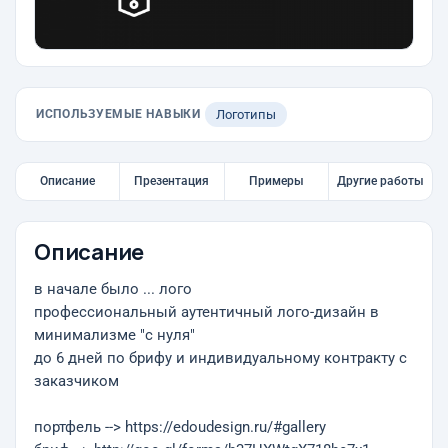
ИСПОЛЬЗУЕМЫЕ НАВЫКИ
Логотипы
Описание
Презентация
Примеры
Другие работы
Описание
в начале было ... лого
профессиональный аутентичный лого-дизайн в
минимализме "с нуля"
до 6 дней по брифу и индивидуальному контракту с
заказчиком
портфель --> https://edoudesign.ru/#gallery