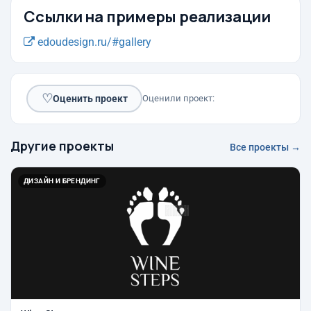
Ссылки на примеры реализации
edoudesign.ru/#gallery
♡
Оценить проект
Оценили проект:
Другие проекты
Все проекты →
ДИЗАЙН И БРЕНДИНГ