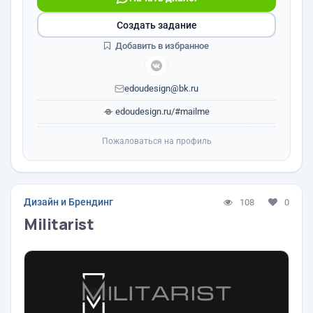
Создать задание
Добавить в избранное
edoudesign@bk.ru
edoudesign.ru/#mailme
Пожаловаться на профиль
Дизайн и Брендинг
108
0
Militarist