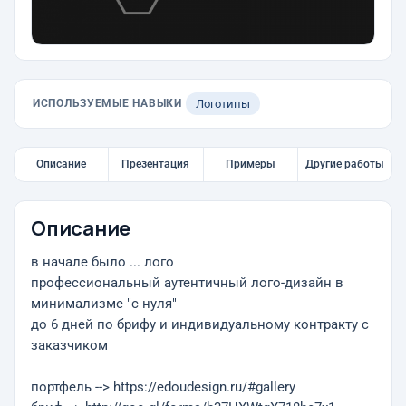
ИСПОЛЬЗУЕМЫЕ НАВЫКИ
Логотипы
Описание
Презентация
Примеры
Другие работы
Описание
в начале было ... лого
профессиональный аутентичный лого-дизайн в
минимализме "с нуля"
до 6 дней по брифу и индивидуальному контракту с
заказчиком
портфель --> https://edoudesign.ru/#gallery