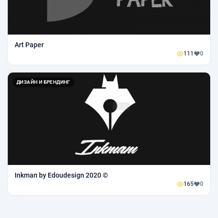
Art Paper
111
0
ДИЗАЙН И БРЕНДИНГ
Inkman by Edoudesign 2020 ©
165
0