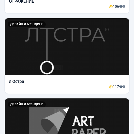
ОТРАЖЕНИЕ
106
0
ДИЗАЙН И БРЕНДИНГ
лЮстра
117
0
ДИЗАЙН И БРЕНДИНГ