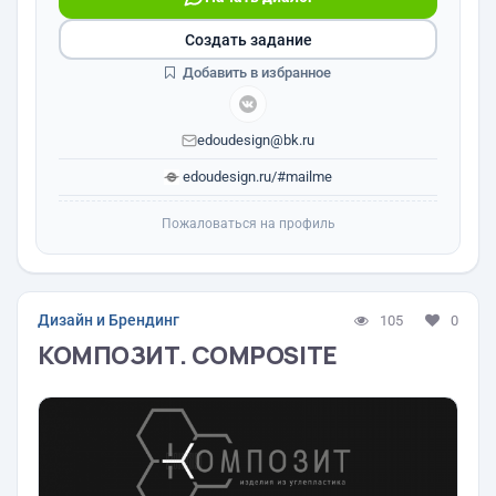
Создать задание
Добавить в избранное
edoudesign@bk.ru
edoudesign.ru/#mailme
Пожаловаться на профиль
Дизайн и Брендинг
105
0
КОМПОЗИТ. COMPOSITE