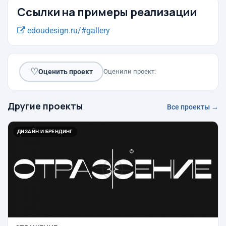
Ссылки на примеры реализации
edoudesign.ru/#gallery
♡
Оценить проект
Оценили проект:
Другие проекты
Все проекты →
ДИЗАЙН И БРЕНДИНГ