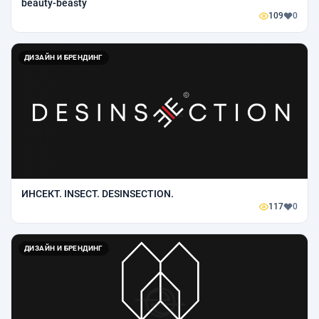
beauty-beasty
109
0
ДИЗАЙН И БРЕНДИНГ
ИНСЕКТ. INSECT. DESINSECTION.
117
0
ДИЗАЙН И БРЕНДИНГ