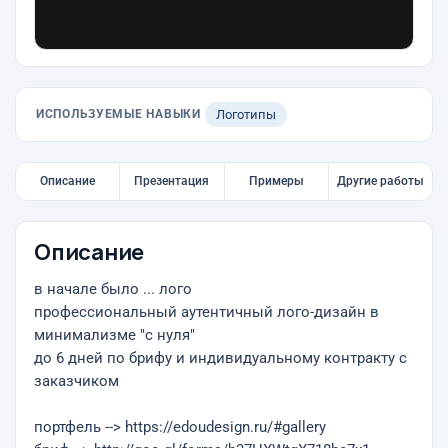
ИСПОЛЬЗУЕМЫЕ НАВЫКИ
Логотипы
Описание
Презентация
Примеры
Другие работы
Описание
в начале было ... лого
профессиональный аутентичный лого-дизайн в
минимализме "с нуля"
до 6 дней по брифу и индивидуальному контракту с
заказчиком
портфель --> https://edoudesign.ru/#gallery