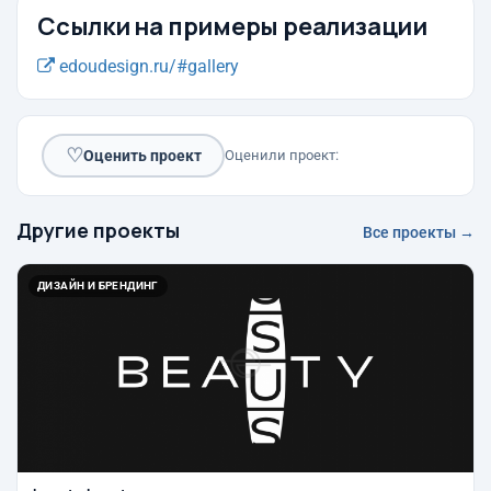
Ссылки на примеры реализации
edoudesign.ru/#gallery
♡
Оценить проект
Оценили проект:
Другие проекты
Все проекты →
ДИЗАЙН И БРЕНДИНГ