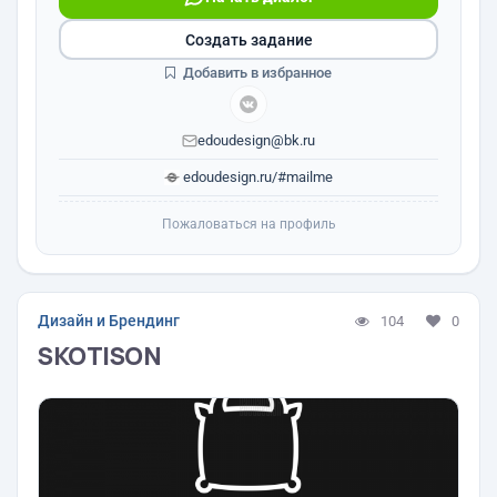
Создать задание
Добавить в избранное
edoudesign@bk.ru
edoudesign.ru/#mailme
Пожаловаться на профиль
Дизайн и Брендинг
104
0
SKOTISON