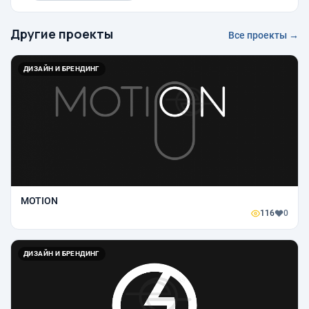
Другие проекты
Все проекты →
ДИЗАЙН И БРЕНДИНГ
MOTION
116
0
ДИЗАЙН И БРЕНДИНГ