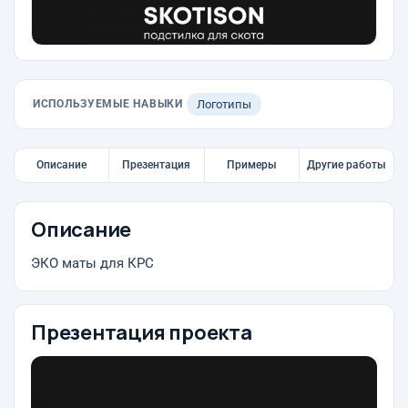
ИСПОЛЬЗУЕМЫЕ НАВЫКИ
Логотипы
Описание
Презентация
Примеры
Другие работы
Описание
ЭКО маты для КРС
Презентация проекта