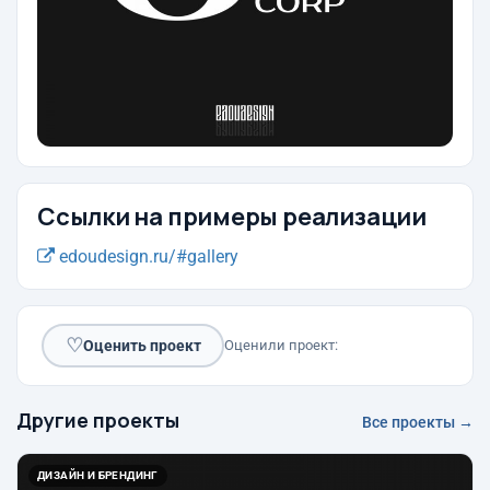
Ссылки на примеры реализации
edoudesign.ru/#gallery
♡
Оценить проект
Оценили проект:
Другие проекты
Все проекты →
ДИЗАЙН И БРЕНДИНГ