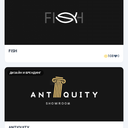
FISH
108
0
ДИЗАЙН И БРЕНДИНГ
ANTIQUITY