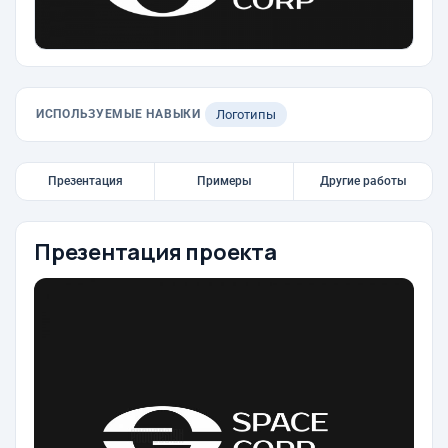
ИСПОЛЬЗУЕМЫЕ НАВЫКИ
Логотипы
Презентация
Примеры
Другие работы
Презентация проекта