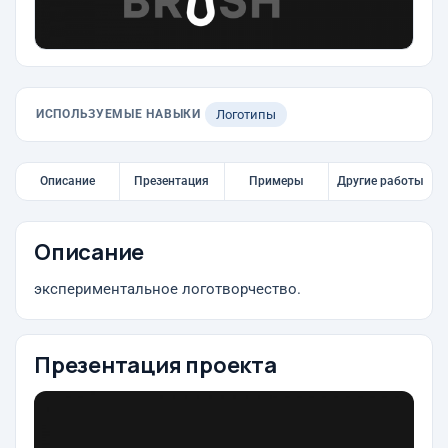
ИСПОЛЬЗУЕМЫЕ НАВЫКИ
Логотипы
Описание
Презентация
Примеры
Другие работы
Описание
экспериментальное логотворчество.
Презентация проекта