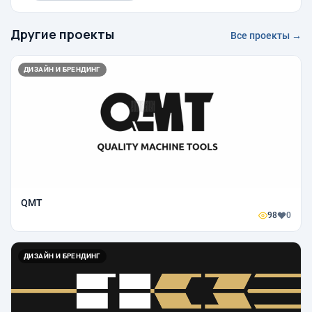
Другие проекты
Все проекты →
ДИЗАЙН И БРЕНДИНГ
QMT
98
0
ДИЗАЙН И БРЕНДИНГ