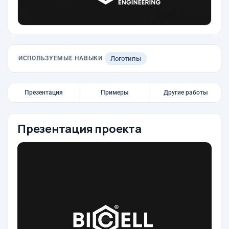
ИСПОЛЬЗУЕМЫЕ НАВЫКИ
Логотипы
Презентация
Примеры
Другие работы
Презентация проекта