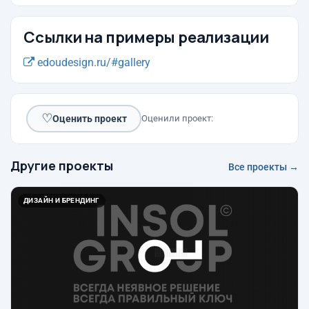
Ссылки на примеры реализации
edoudesign.ru/#gallery
♡
Оценить проект
Оценили проект:
Другие проекты
Все проекты →
ДИЗАЙН И БРЕНДИНГ