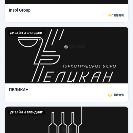
Insol Group
108
0
ДИЗАЙН И БРЕНДИНГ
ПЕЛИКАН.
108
0
ДИЗАЙН И БРЕНДИНГ