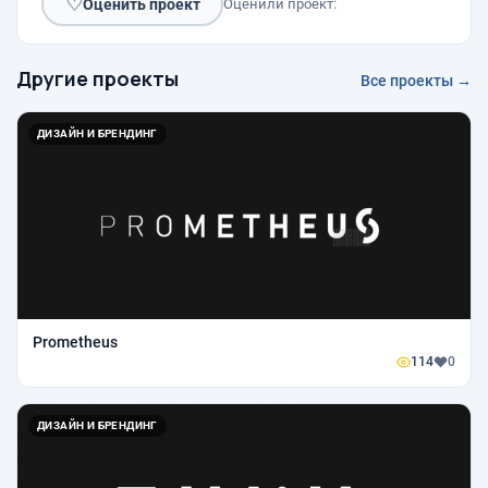
♡
Оценить проект
Оценили проект:
Другие проекты
Все проекты →
ДИЗАЙН И БРЕНДИНГ
Prometheus
114
0
ДИЗАЙН И БРЕНДИНГ