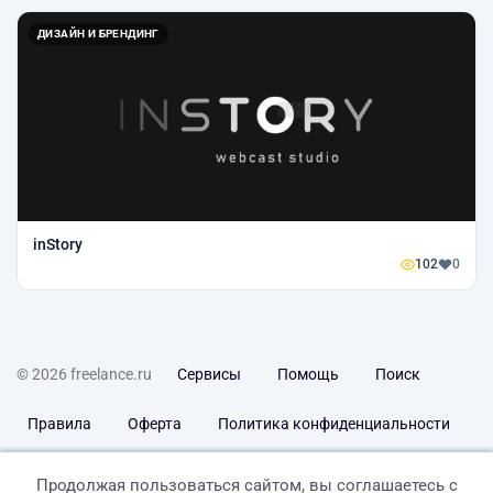
ДИЗАЙН И БРЕНДИНГ
inStory
102
0
© 2026 freelance.ru
Сервисы
Помощь
Поиск
Правила
Оферта
Политика конфиденциальности
Дисклеймер о ЗоЗПП
Отказ от ответственности
Продолжая пользоваться сайтом, вы соглашаетесь с