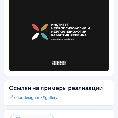
Ссылки на примеры реализации
edoudesign.ru/#gallery