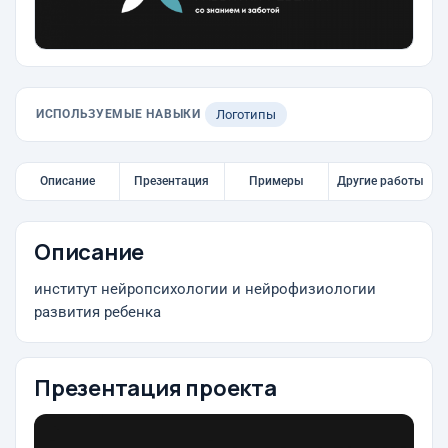
ИСПОЛЬЗУЕМЫЕ НАВЫКИ
Логотипы
Описание
Презентация
Примеры
Другие работы
Описание
институт нейропсихологии и нейрофизиологии
развития ребенка
Презентация проекта