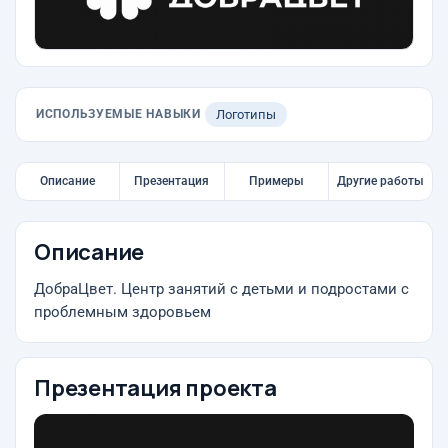
ИСПОЛЬЗУЕМЫЕ НАВЫКИ
Логотипы
Описание
Презентация
Примеры
Другие работы
Описание
ДобраЦвет. Центр занятий с детьми и подростами с
проблемным здоровьем
Презентация проекта