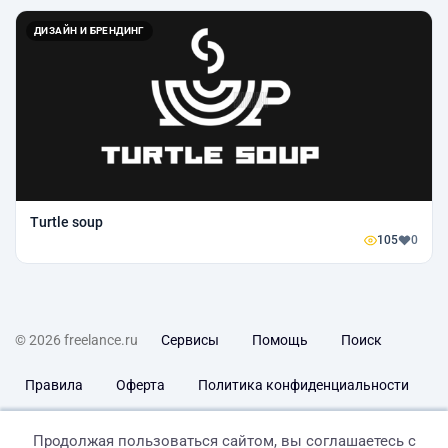
ДИЗАЙН И БРЕНДИНГ
Turtle soup
105
0
© 2026 freelance.ru
Сервисы
Помощь
Поиск
Правила
Оферта
Политика конфиденциальности
Дисклеймер о ЗоЗПП
Отказ от ответственности
Продолжая пользоваться сайтом, вы соглашаетесь с