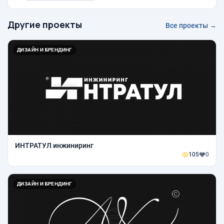
Другие проекты
Все проекты →
ДИЗАЙН И БРЕНДИНГ
ИНТРАТУЛ инжиниринг
105
0
ДИЗАЙН И БРЕНДИНГ