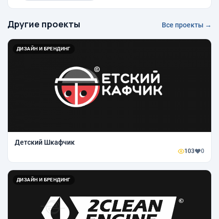
Другие проекты
Все проекты →
ДИЗАЙН И БРЕНДИНГ
Детский Шкафчик
103
0
ДИЗАЙН И БРЕНДИНГ