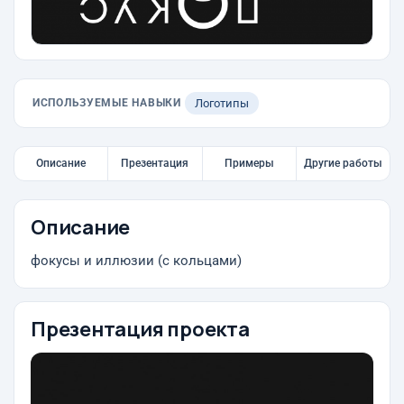
ИСПОЛЬЗУЕМЫЕ НАВЫКИ
Логотипы
Описание
Презентация
Примеры
Другие работы
Описание
фокусы и иллюзии (с кольцами)
Презентация проекта