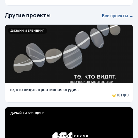
Другие проекты
Все проекты →
ДИЗАЙН И БРЕНДИНГ
те, кто видят. креативная студия.
101
0
ДИЗАЙН И БРЕНДИНГ