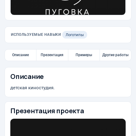
ИСПОЛЬЗУЕМЫЕ НАВЫКИ
Логотипы
Описание
Презентация
Примеры
Другие работы
Описание
детская киностудия.
Презентация проекта