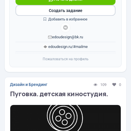
Создать задание
Добавить в избранное
edoudesign@bk.ru
edoudesign.ru/#mailme
Пожаловаться на профиль
Дизайн и Брендинг
109
0
Пуговка. детская киностудия.