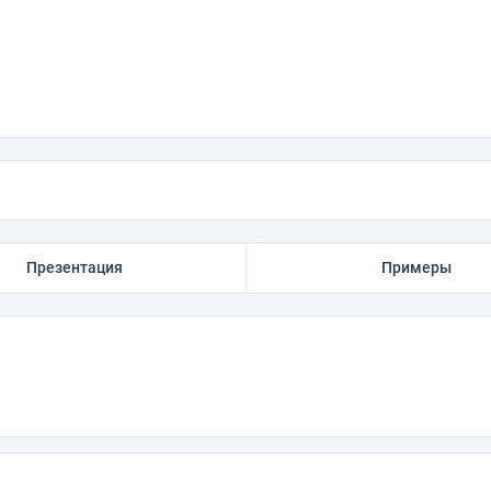
Презентация
Примеры