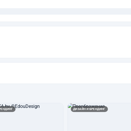
РЕНДИНГ
ДИЗАЙН И БРЕНДИНГ