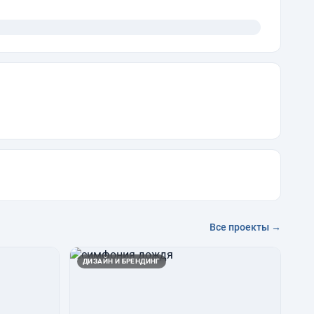
Все проекты →
ДИЗАЙН И БРЕНДИНГ