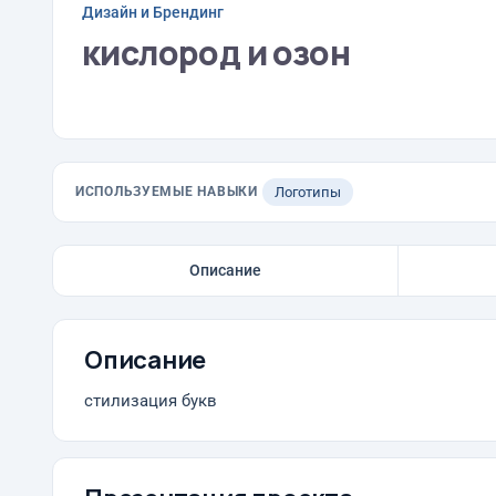
Дизайн и Брендинг
кислород и озон
ИСПОЛЬЗУЕМЫЕ НАВЫКИ
Логотипы
Описание
Описание
стилизация букв