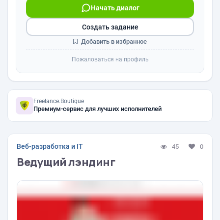
Начать диалог
Создать задание
Добавить в избранное
Пожаловаться на профиль
Freelance.Boutique
Премиум-сервис для лучших исполнителей
Веб-разработка и IT
45
0
Ведущий лэндинг