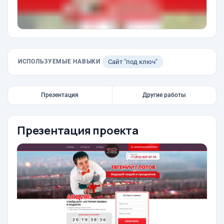
ИСПОЛЬЗУЕМЫЕ НАВЫКИ
Сайт "под ключ"
Презентация
Другие работы
Презентация проекта