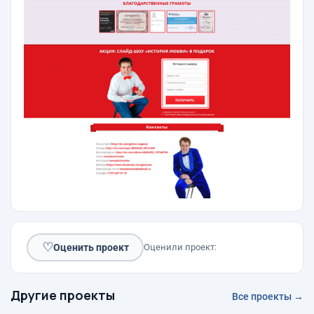
♡
Оценить проект
Оценили проект:
Другие проекты
Все проекты →