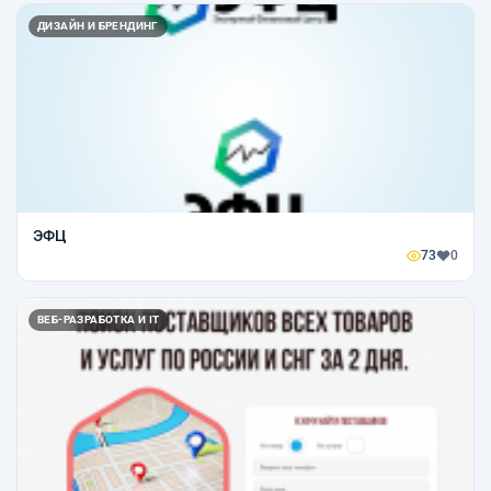
ДИЗАЙН И БРЕНДИНГ
ЭФЦ
73
0
ВЕБ-РАЗРАБОТКА И IT