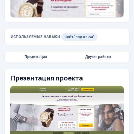
ИСПОЛЬЗУЕМЫЕ НАВЫКИ
Сайт "под ключ"
Презентация
Другие работы
Презентация проекта