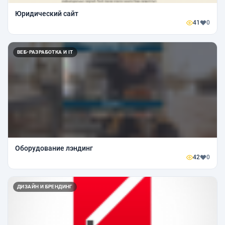
Юридический сайт
41
0
ВЕБ-РАЗРАБОТКА И IT
Оборудование лэндинг
42
0
ДИЗАЙН И БРЕНДИНГ