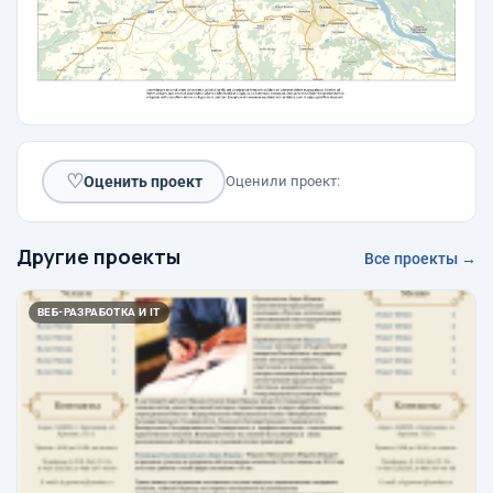
♡
Оценить проект
Оценили проект:
Другие проекты
Все проекты →
ВЕБ-РАЗРАБОТКА И IT