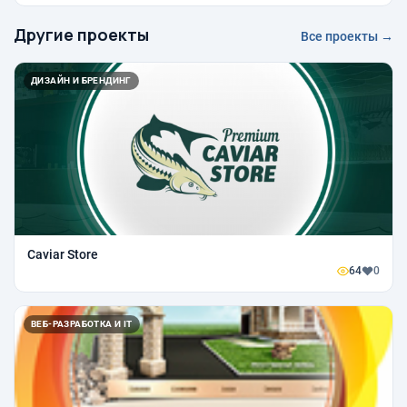
Другие проекты
Все проекты →
ДИЗАЙН И БРЕНДИНГ
Caviar Store
64
0
ВЕБ-РАЗРАБОТКА И IT