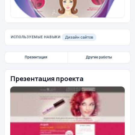
ИСПОЛЬЗУЕМЫЕ НАВЫКИ
Дизайн сайтов
Презентация
Другие работы
Презентация проекта