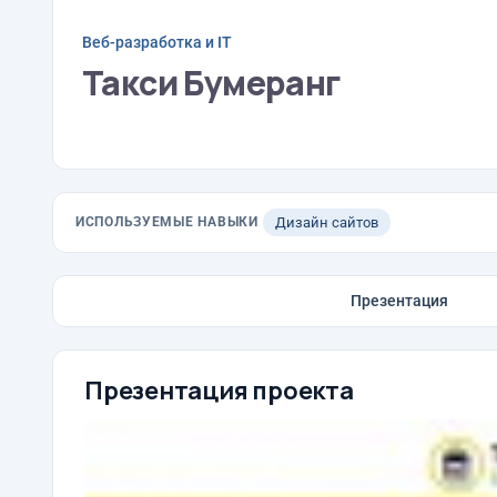
Веб-разработка и IT
Такси Бумеранг
ИСПОЛЬЗУЕМЫЕ НАВЫКИ
Дизайн сайтов
Презентация
Презентация проекта