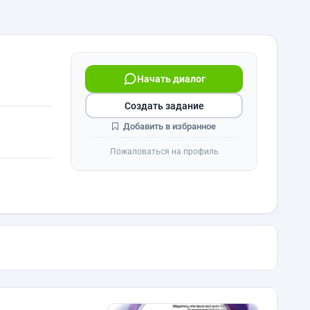
Начать диалог
Создать задание
Добавить в избранное
Пожаловаться на профиль