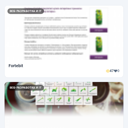
ВЕБ-РАЗРАБОТКА И IT
Fortebit
47
0
ВЕБ-РАЗРАБОТКА И IT