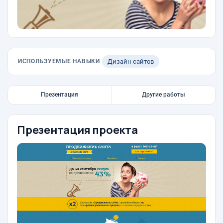
ИСПОЛЬЗУЕМЫЕ НАВЫКИ
Дизайн сайтов
Презентация
Другие работы
Презентация проекта