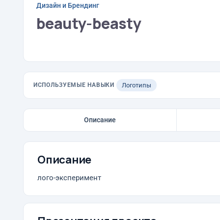
Дизайн и Брендинг
beauty-beasty
ИСПОЛЬЗУЕМЫЕ НАВЫКИ
Логотипы
Описание
Описание
лого-эксперимент