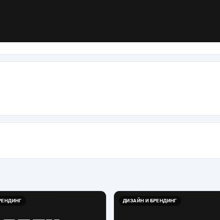
РЕНДИНГ
ДИЗАЙН И БРЕНДИНГ