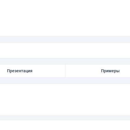
Презентация
Примеры