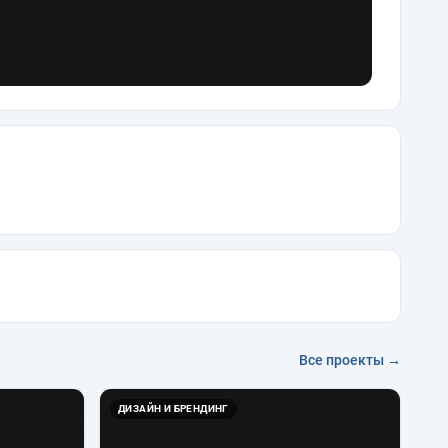
Все проекты →
ДИЗАЙН И БРЕНДИНГ